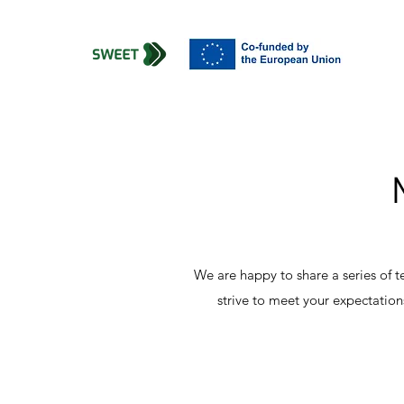
We are happy to share a series of t
strive to meet your expectation