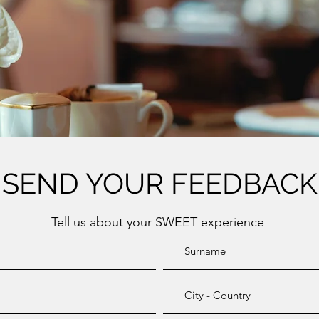
SEND YOUR FEEDBACK
Tell us about your SWEET experience